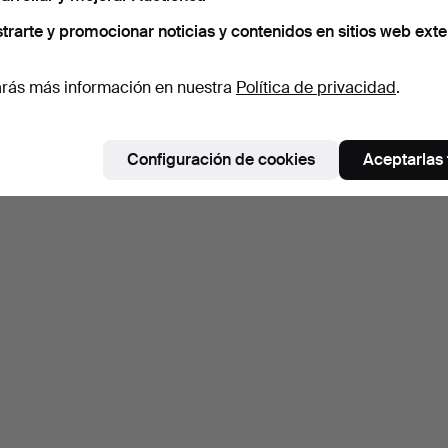
trarte y promocionar noticias y contenidos en sitios web exte
rás más información en nuestra
Política de privacidad
.
Configuración de cookies
Aceptarlas