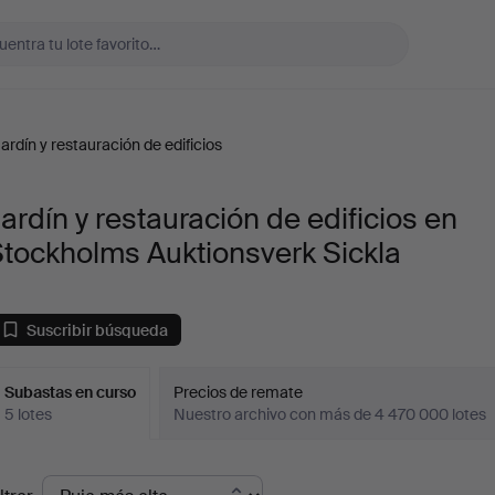
ardín y restauración de edificios
ardín y restauración de edificios en
tockholms Auktionsverk Sickla
Suscribir búsqueda
Subastas en curso
Precios de remate
5 lotes
Nuestro archivo con más de 4 470 000 lotes
ubastas