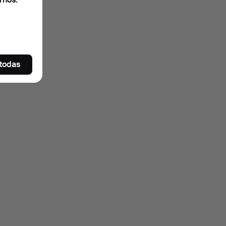
 todas