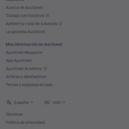
Acerca de Auctionet
Trabaja con nosotros
Adhiere tu casa de subastas
La garantía Auctionet
Más información de Auctionet
Auctionet Magazine
App Auctionet
Auctionet Academy
Artistas y diseñadores
Temas y subastas en sala
Español
USD
Términos
Política de privacidad