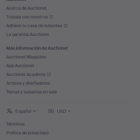
Acerca de Auctionet
Trabaja con nosotros
Adhiere tu casa de subastas
La garantía Auctionet
Más información de Auctionet
Auctionet Magazine
App Auctionet
Auctionet Academy
Artistas y diseñadores
Temas y subastas en sala
Español
USD
Términos
Política de privacidad