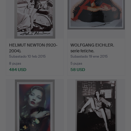
HELMUT NEWTON (1920-
WOLFGANG EICHLER.
2004).
serie fetiche.
Subastado 10 feb 2015
Subastado 19 ene 2015
8 pujas
5 pujas
484 USD
58 USD