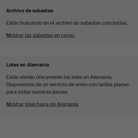
Archivo de subastas
Estás buscando en el archivo de subastas concluidas.
Mostrar las subastas en curso.
Lotes en Alemania
Estás viendo únicamente los lotes en Alemania.
Disponemos de un servicio de envío con tarifas planas
para todas nuestras piezas.
Mostrar lotes fuera de Alemania