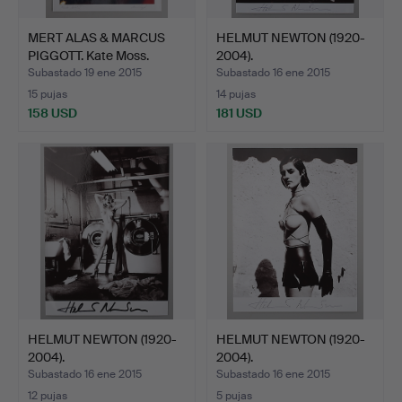
MERT ALAS & MARCUS
HELMUT NEWTON (1920-
PIGGOTT. Kate Moss.
2004).
Subastado 19 ene 2015
Subastado 16 ene 2015
15 pujas
14 pujas
158 USD
181 USD
HELMUT NEWTON (1920-
HELMUT NEWTON (1920-
2004).
2004).
Subastado 16 ene 2015
Subastado 16 ene 2015
12 pujas
5 pujas