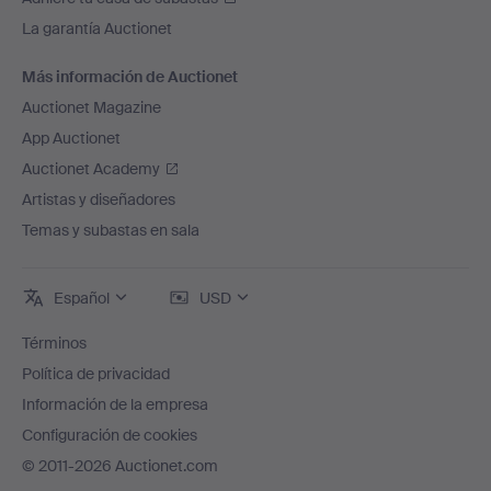
La garantía Auctionet
Más información de Auctionet
Auctionet Magazine
App Auctionet
Auctionet Academy
Artistas y diseñadores
Temas y subastas en sala
Español
USD
Términos
Política de privacidad
Información de la empresa
Configuración de cookies
© 2011-2026 Auctionet.com