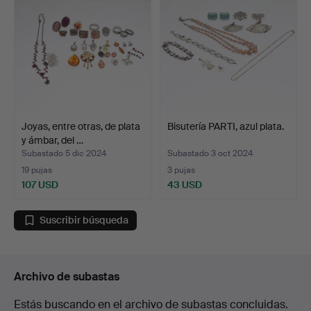
Joyas, entre otras, de plata
Bisutería PARTI, azul plata.
y ámbar, del …
Subastado 5 dic 2024
Subastado 3 oct 2024
19 pujas
3 pujas
107 USD
43 USD
Suscribir búsqueda
Archivo de subastas
Estás buscando en el archivo de subastas concluidas.