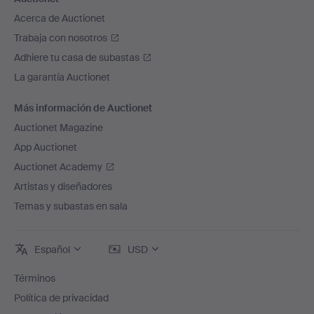
Acerca de Auctionet
Trabaja con nosotros
Adhiere tu casa de subastas
La garantía Auctionet
Más información de Auctionet
Auctionet Magazine
App Auctionet
Auctionet Academy
Artistas y diseñadores
Temas y subastas en sala
Español
USD
Términos
Política de privacidad