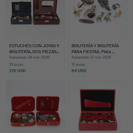
ESTUCHES CON JOYAS Y
BISUTERÍA Y BISUTERÍA
BISUTERÍA, DOS PIEZAS…
PARA FIESTAS. Plata …
Subastado 28 mar 2026
Subastado 27 mar 2026
35 pujas
10 pujas
276 USD
64 USD