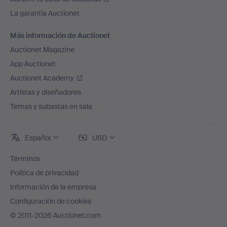
La garantía Auctionet
Más información de Auctionet
Auctionet Magazine
App Auctionet
Auctionet Academy
Artistas y diseñadores
Temas y subastas en sala
Español
USD
Términos
Política de privacidad
Información de la empresa
Configuración de cookies
© 2011-2026 Auctionet.com