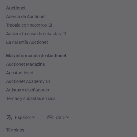
Auctionet
Acerca de Auctionet
Trabaja con nosotros
Adhiere tu casa de subastas
La garantía Auctionet
Más información de Auctionet
Auctionet Magazine
App Auctionet
Auctionet Academy
Artistas y diseñadores
Temas y subastas en sala
Español
USD
Términos