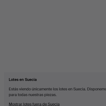
Lotes en Suecia
Estás viendo únicamente los lotes en Suecia. Disponemos
para todas nuestras piezas.
Mostrar lotes fuera de Suecia