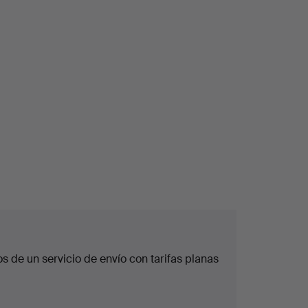
 de un servicio de envío con tarifas planas