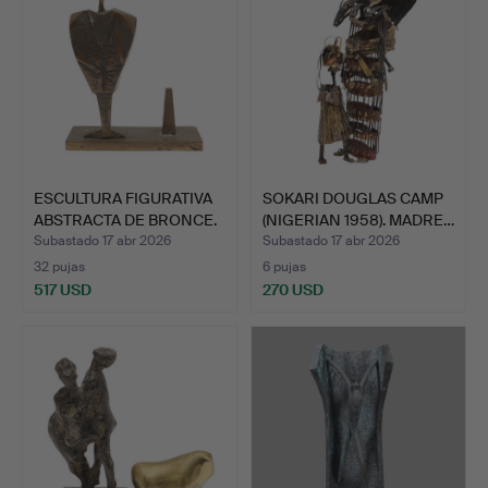
ESCULTURA FIGURATIVA
SOKARI DOUGLAS CAMP
ABSTRACTA DE BRONCE.
(NIGERIAN 1958). MADRE…
Subastado 17 abr 2026
Subastado 17 abr 2026
32 pujas
6 pujas
517 USD
270 USD