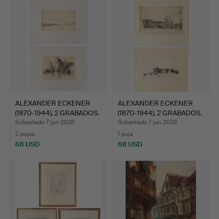
ALEXANDER ECKENER
ALEXANDER ECKENER
(1870-1944), 2 GRABADOS.
(1870-1944), 2 GRABADOS.
Subastado 7 jun 2026
Subastado 7 jun 2026
2 pujas
1 puja
68 USD
68 USD