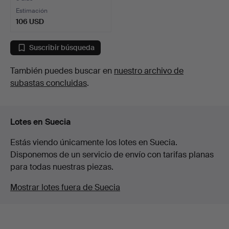
Estimación
106 USD
Suscribir búsqueda
También puedes buscar en
nuestro archivo de
subastas concluidas
.
Lotes en Suecia
Estás viendo únicamente los lotes en Suecia.
Disponemos de un servicio de envío con tarifas planas
para todas nuestras piezas.
Mostrar lotes fuera de Suecia