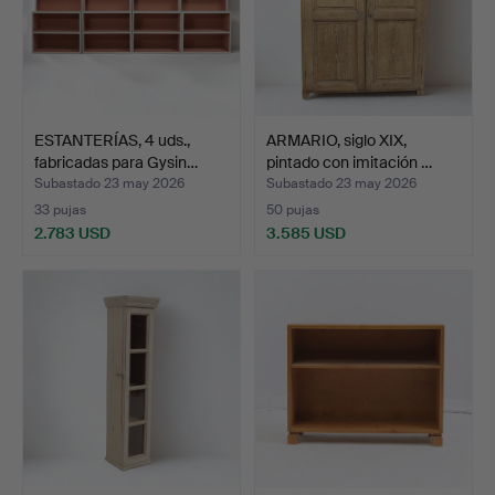
ESTANTERÍAS, 4 uds.,
ARMARIO, siglo XIX,
fabricadas para Gysin…
pintado con imitación …
Subastado 23 may 2026
Subastado 23 may 2026
33 pujas
50 pujas
2.783 USD
3.585 USD