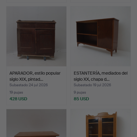
APARADOR, estilo popular
ESTANTERÍA, mediados del
siglo XIX, pintad…
siglo XX, chapa d…
Subastado 24 jul 2026
Subastado 19 jul 2026
19 pujas
9 pujas
428 USD
85 USD