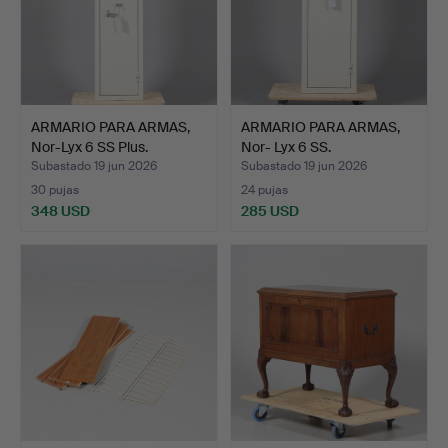
ARMARIO PARA ARMAS,
ARMARIO PARA ARMAS,
Nor-Lyx 6 SS Plus.
Nor- Lyx 6 SS.
Subastado 19 jun 2026
Subastado 19 jun 2026
30 pujas
24 pujas
348 USD
285 USD