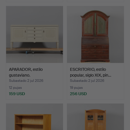
APARADOR, estilo
ESCRITORIO, estilo
gustaviano.
popular, siglo XIX, pin…
Subastado 2 jul 2026
Subastado 2 jul 2026
12 pujas
19 pujas
159 USD
256 USD