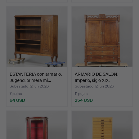
ESTANTERÍA con armario,
ARMARIO DE SALÓN,
Jugend, primera mi…
Imperio, siglo XIX.
Subastado 12 jun 2026
Subastado 12 jun 2026
7 pujas
11 pujas
64 USD
254 USD