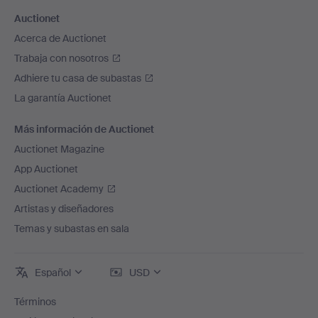
Auctionet
Acerca de Auctionet
Trabaja con nosotros
Adhiere tu casa de subastas
La garantía Auctionet
Más información de Auctionet
Auctionet Magazine
App Auctionet
Auctionet Academy
Artistas y diseñadores
Temas y subastas en sala
Español
USD
Términos