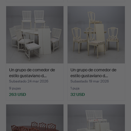
Un grupo de comedor de
Un grupo de comedor de
estilo gustaviano d…
estilo gustaviano d…
Subastado 24 mar 2026
Subastado 19 mar 2026
9 pujas
1 puja
263 USD
32 USD