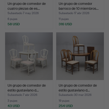
Un grupo de comedor de
Un grupo de comedor
cuatro piezas de es…
barroco de 10 miembros…
Subastado 7 may 2026
Subastado 17 abr 2026
6 pujas
11 pujas
58 USD
316 USD
Un grupo de comedor de
Un grupo de comedor de
estilo gustaviano d…
estilo gustaviano d…
Subastado 7 abr 2026
Subastado 30 mar 2026
3 pujas
19 pujas
43 USD
254 USD