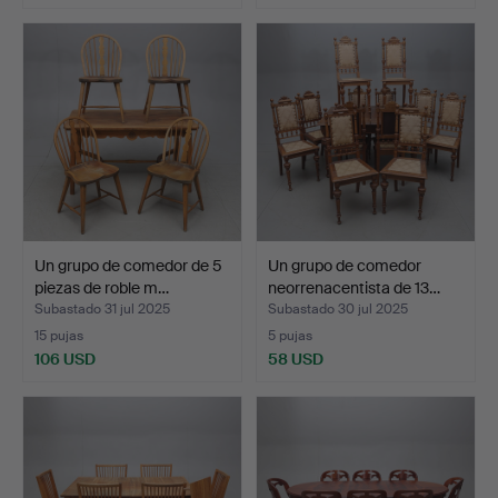
Un grupo de comedor de 5
Un grupo de comedor
piezas de roble m…
neorrenacentista de 13…
Subastado 31 jul 2025
Subastado 30 jul 2025
15 pujas
5 pujas
106 USD
58 USD