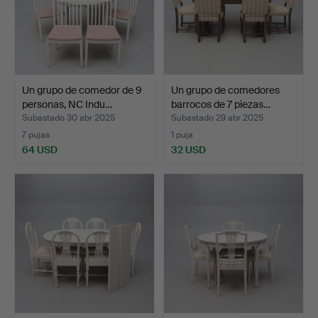
Un grupo de comedor de 9
Un grupo de comedores
personas, NC Indu…
barrocos de 7 piezas…
Subastado 30 abr 2025
Subastado 29 abr 2025
7 pujas
1 puja
64 USD
32 USD