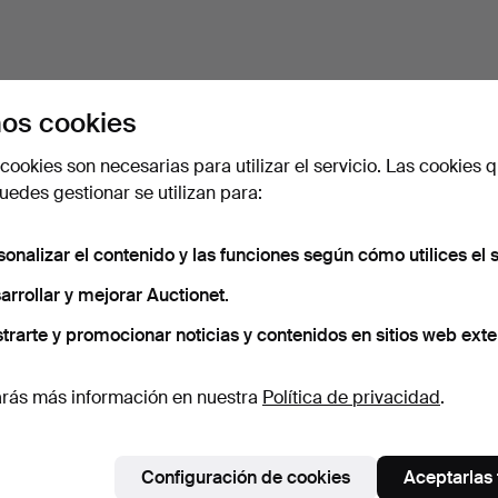
os cookies
cookies son necesarias para utilizar el servicio. Las cookies q
edes gestionar se utilizan para:
sonalizar el contenido y las funciones según cómo utilices el s
arrollar y mejorar Auctionet.
trarte y promocionar noticias y contenidos en sitios web exte
rás más información en nuestra
Política de privacidad
.
Configuración de cookies
Aceptarlas