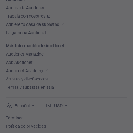
Acerca de Auctionet
Trabaja con nosotros
Adhiere tu casa de subastas
La garantía Auctionet
Más información de Auctionet
Auctionet Magazine
App Auctionet
Auctionet Academy
Artistas y diseñadores
Temas y subastas en sala
Español
USD
Términos
Política de privacidad