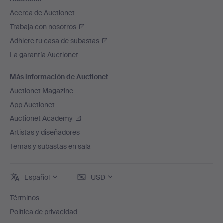
Acerca de Auctionet
Trabaja con nosotros
Adhiere tu casa de subastas
La garantía Auctionet
Más información de Auctionet
Auctionet Magazine
App Auctionet
Auctionet Academy
Artistas y diseñadores
Temas y subastas en sala
Español
USD
Términos
Política de privacidad