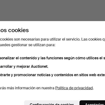
os cookies
cookies son necesarias para utilizar el servicio. Las cookies q
edes gestionar se utilizan para:
sonalizar el contenido y las funciones según cómo utilices el s
arrollar y mejorar Auctionet.
trarte y promocionar noticias y contenidos en sitios web exte
rás más información en nuestra
Política de privacidad
.
Configuración de cookies
Aceptarlas