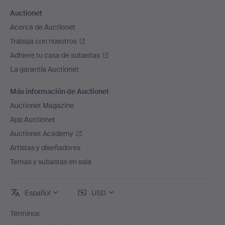
Auctionet
Acerca de Auctionet
Trabaja con nosotros
Adhiere tu casa de subastas
La garantía Auctionet
Más información de Auctionet
Auctionet Magazine
App Auctionet
Auctionet Academy
Artistas y diseñadores
Temas y subastas en sala
Español
USD
Términos