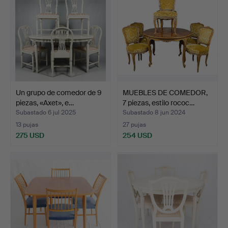
Un grupo de comedor de 9
MUEBLES DE COMEDOR,
piezas, «Axet», e…
7 piezas, estilo rococ…
Subastado 6 jul 2025
Subastado 8 jun 2024
13 pujas
27 pujas
275 USD
254 USD