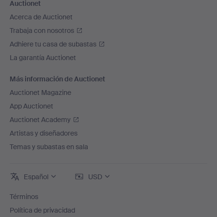
Auctionet
Acerca de Auctionet
Trabaja con nosotros
Adhiere tu casa de subastas
La garantía Auctionet
Más información de Auctionet
Auctionet Magazine
App Auctionet
Auctionet Academy
Artistas y diseñadores
Temas y subastas en sala
Español
USD
Términos
Política de privacidad