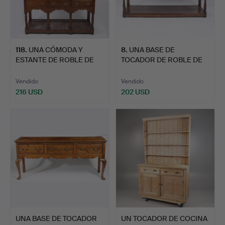
118
.
UNA CÓMODA Y
8
.
UNA BASE DE
ESTANTE DE ROBLE DE
TOCADOR DE ROBLE DE
ESTILO DE…
ESTILO DEL…
Vendido
Vendido
216 USD
202 USD
UNA BASE DE TOCADOR
UN TOCADOR DE COCINA