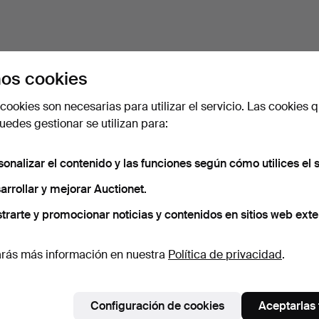
os cookies
cookies son necesarias para utilizar el servicio. Las cookies q
edes gestionar se utilizan para:
sonalizar el contenido y las funciones según cómo utilices el s
arrollar y mejorar Auctionet.
trarte y promocionar noticias y contenidos en sitios web exte
rás más información en nuestra
Política de privacidad
.
Configuración de cookies
Aceptarlas