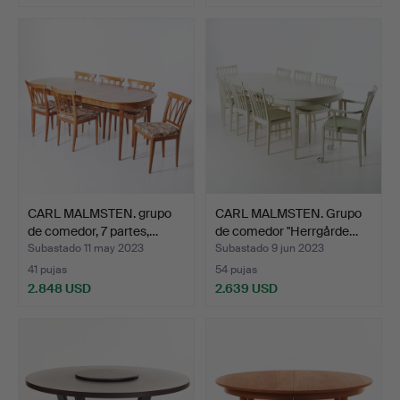
CARL MALMSTEN. grupo
CARL MALMSTEN. Grupo
de comedor, 7 partes,…
de comedor "Herrgårde…
Subastado 11 may 2023
Subastado 9 jun 2023
41 pujas
54 pujas
2.848 USD
2.639 USD