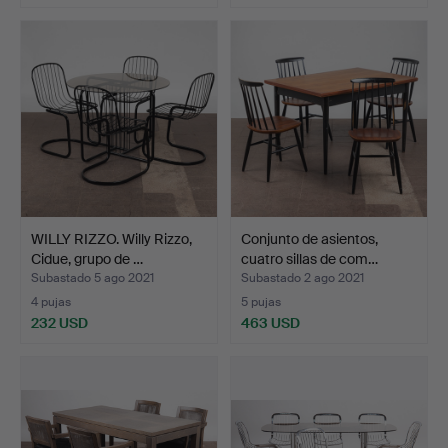
WILLY RIZZO. Willy Rizzo,
Conjunto de asientos,
Cidue, grupo de …
cuatro sillas de com…
Subastado 5 ago 2021
Subastado 2 ago 2021
4 pujas
5 pujas
232 USD
463 USD