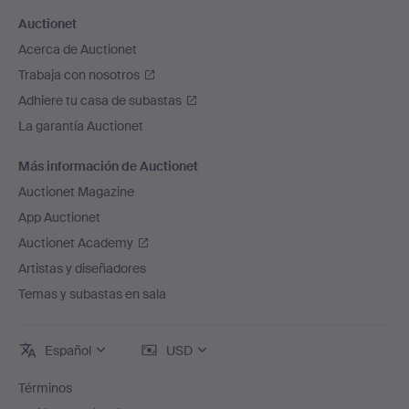
Auctionet
Acerca de Auctionet
Trabaja con nosotros
Adhiere tu casa de subastas
La garantía Auctionet
Más información de Auctionet
Auctionet Magazine
App Auctionet
Auctionet Academy
Artistas y diseñadores
Temas y subastas en sala
Español
USD
Términos