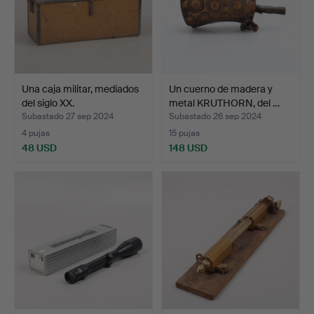
Una caja militar, mediados
Un cuerno de madera y
del siglo XX.
metal KRUTHORN, del …
Subastado 27 sep 2024
Subastado 26 sep 2024
4 pujas
15 pujas
48 USD
148 USD