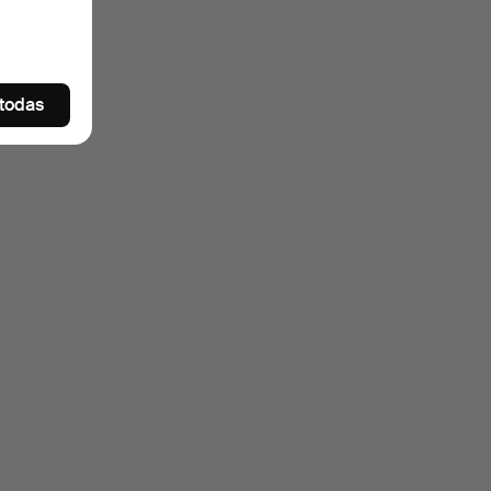
 todas