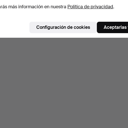
rás más información en nuestra
Política de privacidad
.
Configuración de cookies
Aceptarlas