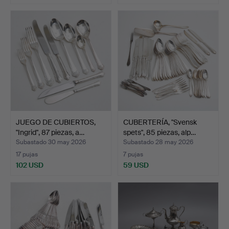
JUEGO DE CUBIERTOS,
CUBERTERÍA, "Svensk
"Ingrid", 87 piezas, a…
spets", 85 piezas, alp…
Subastado 30 may 2026
Subastado 28 may 2026
17 pujas
7 pujas
102 USD
59 USD