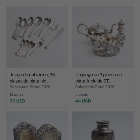
Juego de cubiertos, 36
Un juego de 3 piezas de
piezas de plata niq…
plata, incluida ST…
Subastado 16 ene 2026
Subastado 7 ene 2026
12 pujas
5 pujas
90 USD
44 USD