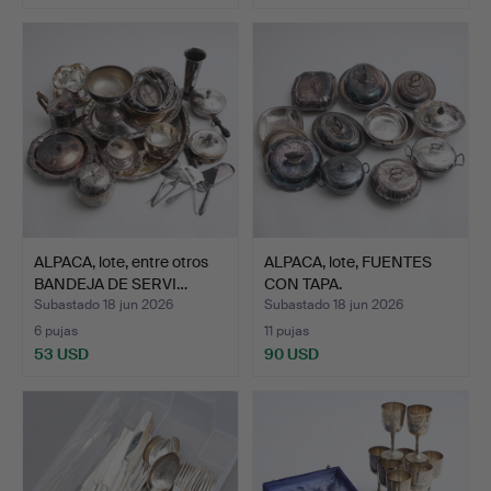
ALPACA, lote, entre otros
ALPACA, lote, FUENTES
BANDEJA DE SERVI…
CON TAPA.
Subastado 18 jun 2026
Subastado 18 jun 2026
6 pujas
11 pujas
53 USD
90 USD