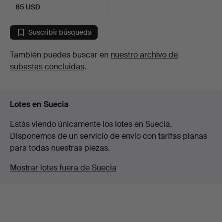
85 USD
Suscribir búsqueda
También puedes buscar en
nuestro archivo de
subastas concluidas
.
Lotes en Suecia
Estás viendo únicamente los lotes en Suecia.
Disponemos de un servicio de envío con tarifas planas
para todas nuestras piezas.
Mostrar lotes fuera de Suecia