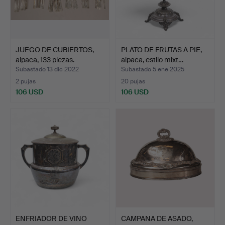
JUEGO DE CUBIERTOS,
PLATO DE FRUTAS A PIE,
alpaca, 133 piezas.
alpaca, estilo mixt…
Subastado 13 dic 2022
Subastado 5 ene 2025
2 pujas
20 pujas
106 USD
106 USD
ENFRIADOR DE VINO
CAMPANA DE ASADO,