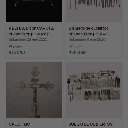
RECHAUD con CAROTS,
Un juego de cubiertos
chapado en plata y est…
chapados en plata «T…
Subastado 28 ene 2025
Subastado 8 mar 2026
18 pujas
37 pujas
475 USD
436 USD
CRUCIFIJO
JUEGO DE CUBIERTOS