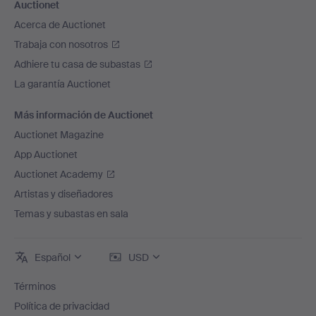
Auctionet
Acerca de Auctionet
Trabaja con nosotros
Adhiere tu casa de subastas
La garantía Auctionet
Más información de Auctionet
Auctionet Magazine
App Auctionet
Auctionet Academy
Artistas y diseñadores
Temas y subastas en sala
Español
USD
Términos
Política de privacidad