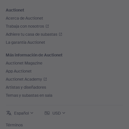
Auctionet
Acerca de Auctionet
Trabaja con nosotros
Adhiere tu casa de subastas
La garantía Auctionet
Más información de Auctionet
Auctionet Magazine
App Auctionet
Auctionet Academy
Artistas y diseñadores
Temas y subastas en sala
Español
USD
Términos