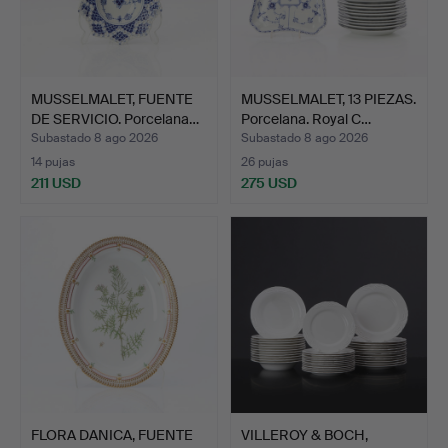
MUSSELMALET, FUENTE
MUSSELMALET, 13 PIEZAS.
DE SERVICIO. Porcelana…
Porcelana. Royal C…
Subastado 8 ago 2026
Subastado 8 ago 2026
14 pujas
26 pujas
211 USD
275 USD
FLORA DANICA, FUENTE
VILLEROY & BOCH,