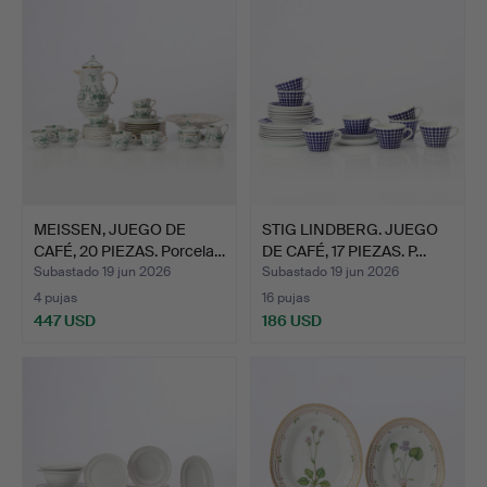
MEISSEN, JUEGO DE
STIG LINDBERG. JUEGO
CAFÉ, 20 PIEZAS. Porcela…
DE CAFÉ, 17 PIEZAS. P…
Subastado 19 jun 2026
Subastado 19 jun 2026
4 pujas
16 pujas
447 USD
186 USD