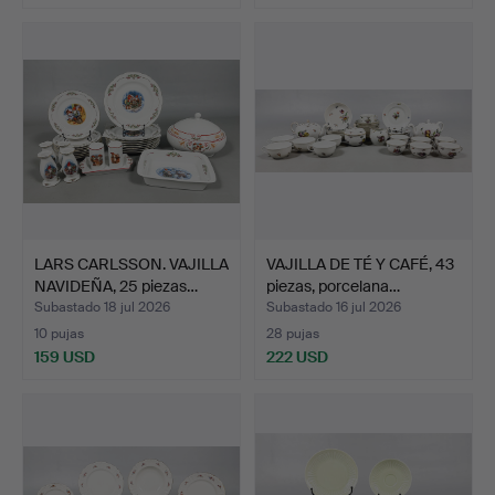
LARS CARLSSON. VAJILLA
VAJILLA DE TÉ Y CAFÉ, 43
NAVIDEÑA, 25 piezas…
piezas, porcelana…
Subastado 18 jul 2026
Subastado 16 jul 2026
10 pujas
28 pujas
159 USD
222 USD