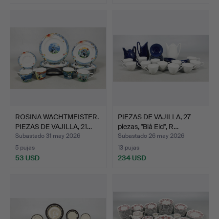
ROSINA WACHTMEISTER.
PIEZAS DE VAJILLA, 27
PIEZAS DE VAJILLA, 21…
piezas, "Blå Eld", R…
Subastado 31 may 2026
Subastado 26 may 2026
5 pujas
13 pujas
53 USD
234 USD