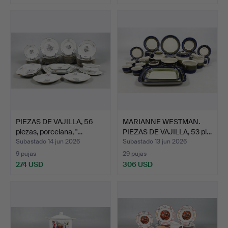
PIEZAS DE VAJILLA, 56
MARIANNE WESTMAN.
piezas, porcelana, "…
PIEZAS DE VAJILLA, 53 pi…
Subastado 14 jun 2026
Subastado 13 jun 2026
9 pujas
29 pujas
274 USD
306 USD