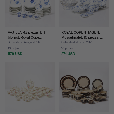
VAJILLA. 42 piezas, Blå
ROYAL COPENHAGEN.
blomst, Royal Cope…
Musselmalet, 16 piezas, …
Subastado 4 ago 2026
Subastado 3 ago 2026
10 pujas
10 pujas
579 USD
274 USD