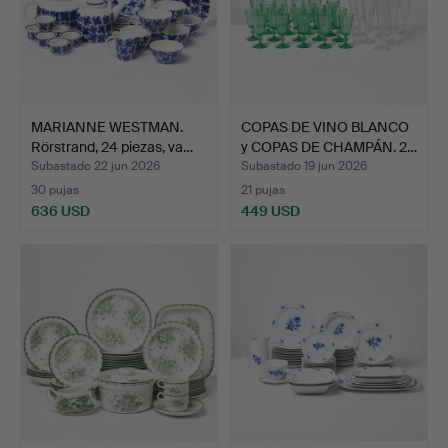
MARIANNE WESTMAN.
COPAS DE VINO BLANCO
Rörstrand, 24 piezas, va…
y COPAS DE CHAMPÁN. 2…
Subastado 22 jun 2026
Subastado 19 jun 2026
30 pujas
21 pujas
636 USD
449 USD