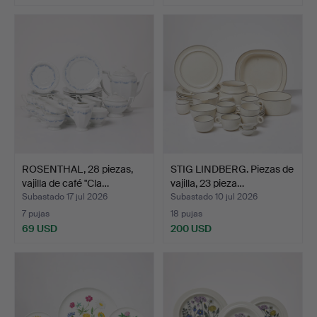
ROSENTHAL, 28 piezas,
STIG LINDBERG. Piezas de
vajilla de café "Cla…
vajilla, 23 pieza…
Subastado 17 jul 2026
Subastado 10 jul 2026
7 pujas
18 pujas
69 USD
200 USD