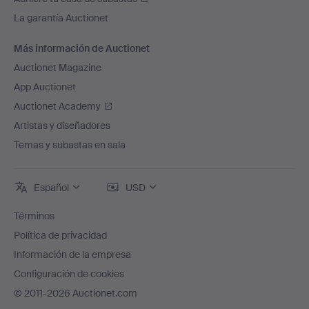
La garantía Auctionet
Más información de Auctionet
Auctionet Magazine
App Auctionet
Auctionet Academy
Artistas y diseñadores
Temas y subastas en sala
Español
USD
Términos
Política de privacidad
Información de la empresa
Configuración de cookies
© 2011-2026 Auctionet.com