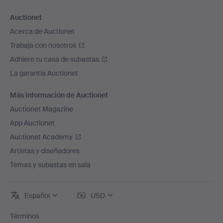
Auctionet
Acerca de Auctionet
Trabaja con nosotros
Adhiere tu casa de subastas
La garantía Auctionet
Más información de Auctionet
Auctionet Magazine
App Auctionet
Auctionet Academy
Artistas y diseñadores
Temas y subastas en sala
Español
USD
Términos