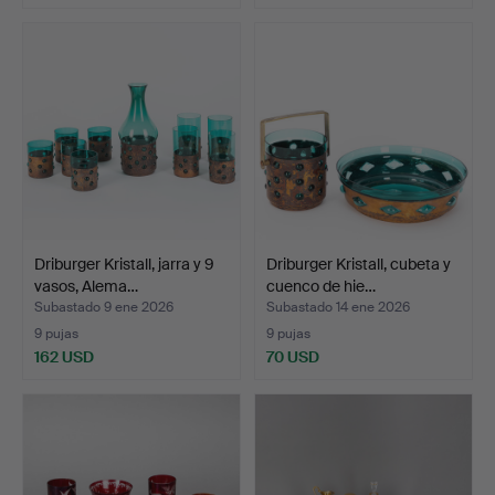
Driburger Kristall, jarra y 9
Driburger Kristall, cubeta y
vasos, Alema…
cuenco de hie…
Subastado 9 ene 2026
Subastado 14 ene 2026
9 pujas
9 pujas
162 USD
70 USD