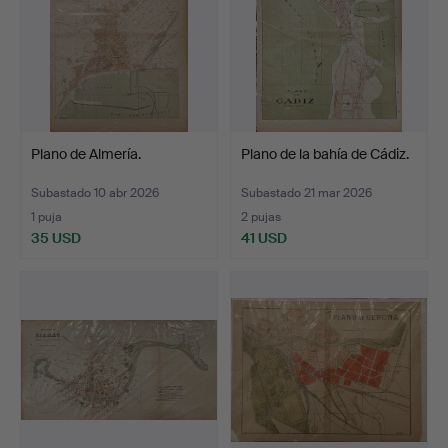
Plano de Almería.
Plano de la bahía de Cádiz.
Subastado 10 abr 2026
Subastado 21 mar 2026
1 puja
2 pujas
35 USD
41 USD