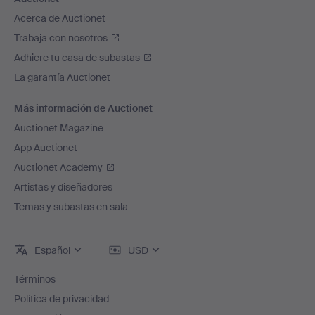
Acerca de Auctionet
Trabaja con nosotros
Adhiere tu casa de subastas
La garantía Auctionet
Más información de Auctionet
Auctionet Magazine
App Auctionet
Auctionet Academy
Artistas y diseñadores
Temas y subastas en sala
Español
USD
Términos
Política de privacidad