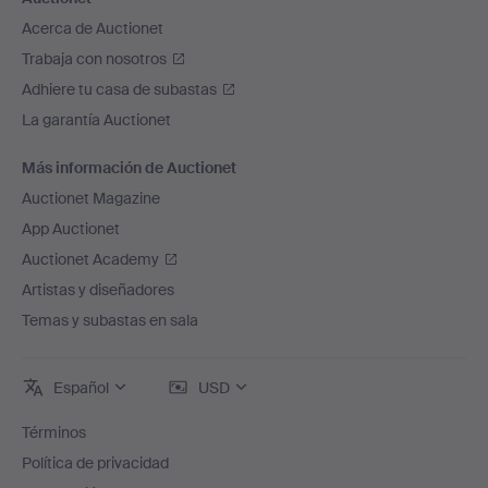
Acerca de Auctionet
Trabaja con nosotros
Adhiere tu casa de subastas
La garantía Auctionet
Más información de Auctionet
Auctionet Magazine
App Auctionet
Auctionet Academy
Artistas y diseñadores
Temas y subastas en sala
Español
USD
Términos
Política de privacidad