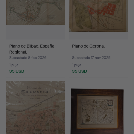
Plano de Bilbao. España
Plano de Gerona.
Regional.
Subastado 8 feb 2026
Subastado 17 nov 2025
1 puja
1 puja
35 USD
35 USD