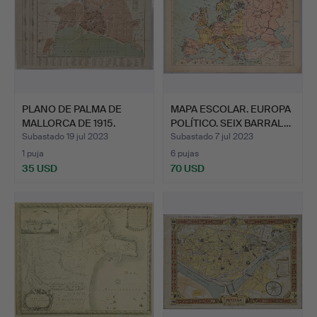
PLANO DE PALMA DE
MAPA ESCOLAR. EUROPA
MALLORCA DE 1915.
POLÍTICO. SEIX BARRAL…
Subastado 19 jul 2023
Subastado 7 jul 2023
1 puja
6 pujas
35 USD
70 USD