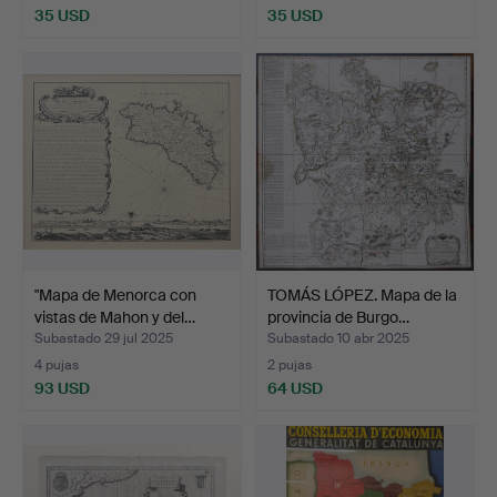
35 USD
35 USD
"Mapa de Menorca con
TOMÁS LÓPEZ. Mapa de la
vistas de Mahon y del…
provincia de Burgo…
Subastado 29 jul 2025
Subastado 10 abr 2025
4 pujas
2 pujas
93 USD
64 USD