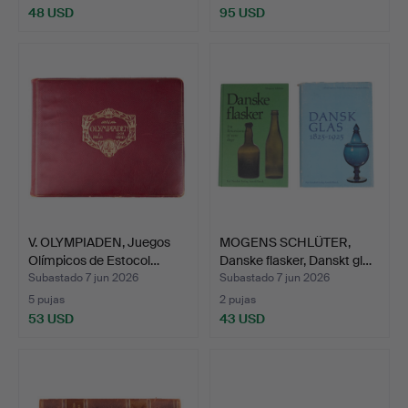
48 USD
95 USD
V. OLYMPIADEN, Juegos
MOGENS SCHLÜTER,
Olímpicos de Estocol…
Danske flasker, Danskt gl…
Subastado 7 jun 2026
Subastado 7 jun 2026
5 pujas
2 pujas
53 USD
43 USD