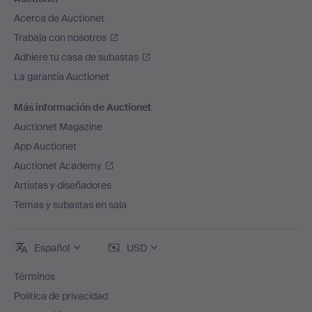
Acerca de Auctionet
Trabaja con nosotros
Adhiere tu casa de subastas
La garantía Auctionet
Más información de Auctionet
Auctionet Magazine
App Auctionet
Auctionet Academy
Artistas y diseñadores
Temas y subastas en sala
Español
USD
Términos
Política de privacidad