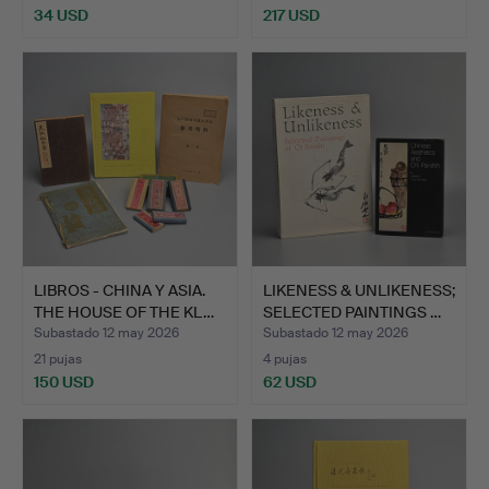
34 USD
217 USD
LIBROS - CHINA Y ASIA.
LIKENESS & UNLIKENESS;
THE HOUSE OF THE KL…
SELECTED PAINTINGS …
Subastado 12 may 2026
Subastado 12 may 2026
21 pujas
4 pujas
150 USD
62 USD