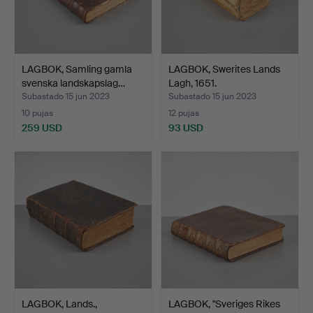
LAGBOK, Samling gamla
LAGBOK, Swerites Lands
svenska landskapslag…
Lagh, 1651.
Subastado 15 jun 2023
Subastado 15 jun 2023
10 pujas
12 pujas
259 USD
93 USD
LAGBOK, Lands.,
LAGBOK, "Sveriges Rikes