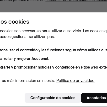
os cookies
cookies son necesarias para utilizar el servicio. Las cookies q
edes gestionar se utilizan para:
sonalizar el contenido y las funciones según cómo utilices el s
arrollar y mejorar Auctionet.
trarte y promocionar noticias y contenidos en sitios web exte
rás más información en nuestra
Política de privacidad
.
Configuración de cookies
Aceptarlas