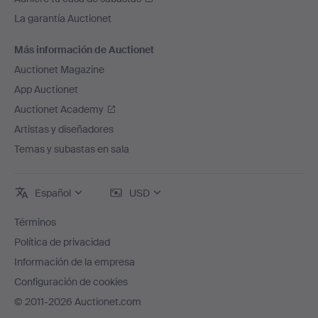
La garantía Auctionet
Más información de Auctionet
Auctionet Magazine
App Auctionet
Auctionet Academy
Artistas y diseñadores
Temas y subastas en sala
Español
USD
Términos
Política de privacidad
Información de la empresa
Configuración de cookies
© 2011-2026 Auctionet.com