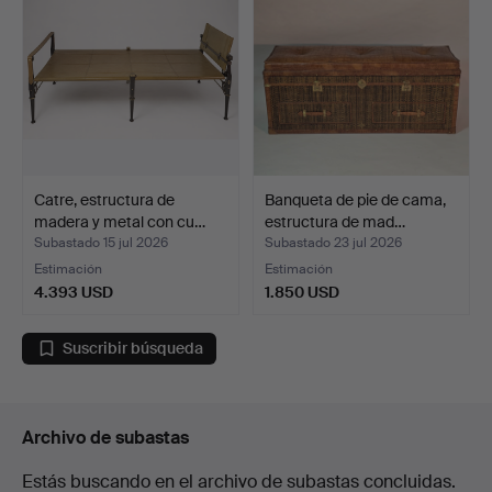
Catre, estructura de
Banqueta de pie de cama,
madera y metal con cu…
estructura de mad…
Subastado 15 jul 2026
Subastado 23 jul 2026
Estimación
Estimación
4.393 USD
1.850 USD
Suscribir búsqueda
Archivo de subastas
Estás buscando en el archivo de subastas concluidas.