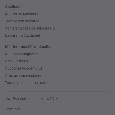
Auctionet
Acerca de Auctionet
Trabaja con nosotros
Adhiere tu casa de subastas
La garantía Auctionet
Más información de Auctionet
Auctionet Magazine
App Auctionet
Auctionet Academy
Artistas y diseñadores
Temas y subastas en sala
Español
USD
Términos