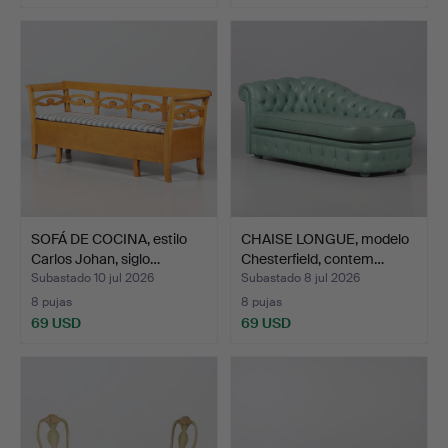
SOFÁ DE COCINA, estilo
CHAISE LONGUE, modelo
Carlos Johan, siglo…
Chesterfield, contem…
Subastado 10 jul 2026
Subastado 8 jul 2026
8 pujas
8 pujas
69 USD
69 USD