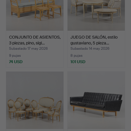
CONJUNTO DE ASIENTOS,
JUEGO DE SALÓN, estilo
3 piezas, pino, sigl…
gustaviano, 5 pieza…
Subastado 17 may 2026
Subastado 14 may 2026
9 pujas
8 pujas
74 USD
101 USD