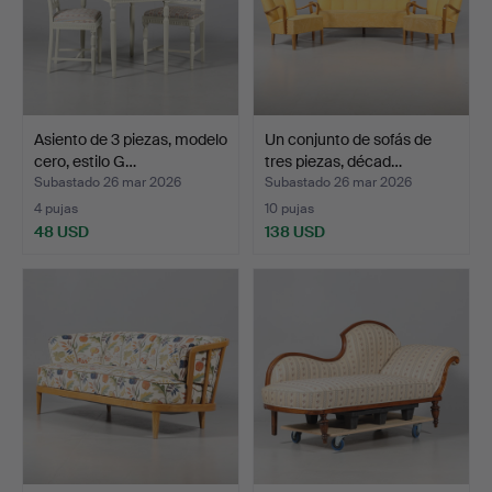
Asiento de 3 piezas, modelo
Un conjunto de sofás de
cero, estilo G…
tres piezas, décad…
Subastado 26 mar 2026
Subastado 26 mar 2026
4 pujas
10 pujas
48 USD
138 USD