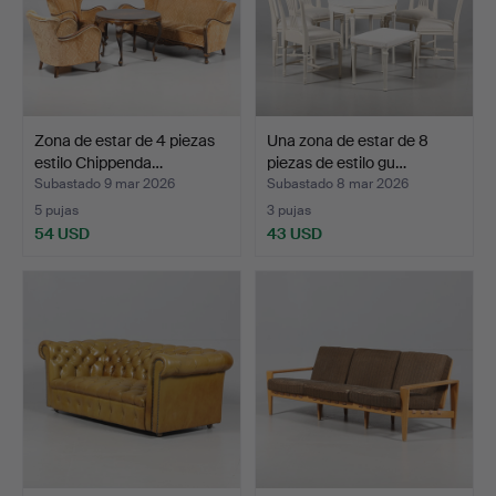
Zona de estar de 4 piezas
Una zona de estar de 8
estilo Chippenda…
piezas de estilo gu…
Subastado 9 mar 2026
Subastado 8 mar 2026
5 pujas
3 pujas
54 USD
43 USD