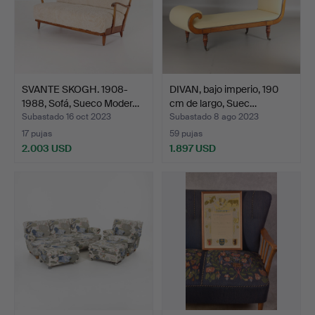
SVANTE SKOGH. 1908-
DIVAN, bajo imperio, 190
1988, Sofá, Sueco Moder…
cm de largo, Suec…
Subastado 16 oct 2023
Subastado 8 ago 2023
17 pujas
59 pujas
2.003 USD
1.897 USD