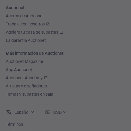
Auctionet
Acerca de Auctionet
Trabaja con nosotros
Adhiere tu casa de subastas
La garantía Auctionet
Más información de Auctionet
Auctionet Magazine
App Auctionet
Auctionet Academy
Artistas y diseñadores
Temas y subastas en sala
Español
USD
Términos