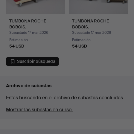
TUMBONA ROCHE
TUMBONA ROCHE
BOBOIS.
BOBOIS.
Subastado 17 mar 2026
Subastado 17 mar 2026
Estimación
Estimación
54 USD
54 USD
Suscribir búsqueda
Archivo de subastas
Estás buscando en el archivo de subastas concluidas.
Mostrar las subastas en curso.