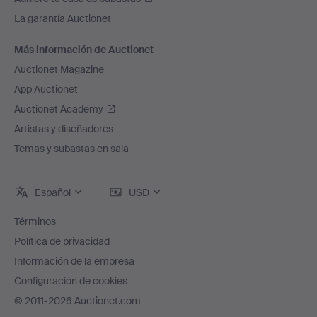
La garantía Auctionet
Más información de Auctionet
Auctionet Magazine
App Auctionet
Auctionet Academy
Artistas y diseñadores
Temas y subastas en sala
Español
USD
Términos
Política de privacidad
Información de la empresa
Configuración de cookies
© 2011-2026 Auctionet.com